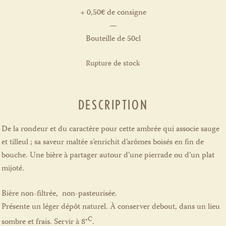
+ 0,50€ de consigne
—
Bouteille de 50cl
Rupture de stock
DESCRIPTION
De la rondeur et du caractère pour cette ambrée qui associe sauge
et tilleul ; sa saveur maltée s’enrichit d’arômes boisés en fin de
bouche. Une bière à partager autour d’une pierrade ou d’un plat
mijoté.
Bière non-filtrée,
non-pasteurisée.
Présente un léger dépôt naturel. À conserver debout, dans un lieu
C
sombre et frais. Servir à 8°
.