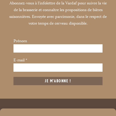
Abonnez-vous à l'infolettre de la Vardaf pour suivre la vie
de la brasserie et connaître les propositions de bières
saisonnières. Envoyée avec parcimonie, dans le respect de
votre temps de cerveau disponible.
Prénom
E-mail
*