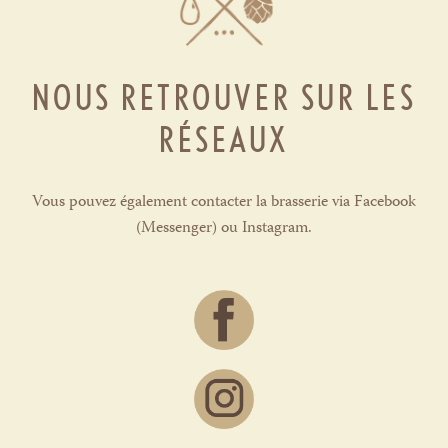
NOUS RETROUVER SUR LES
RÉSEAUX
Vous pouvez également contacter la brasserie via Facebook
(Messenger) ou Instagram.