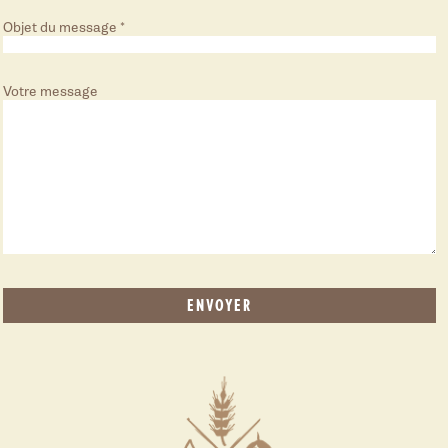
Objet du message
*
Votre message
Alternative: