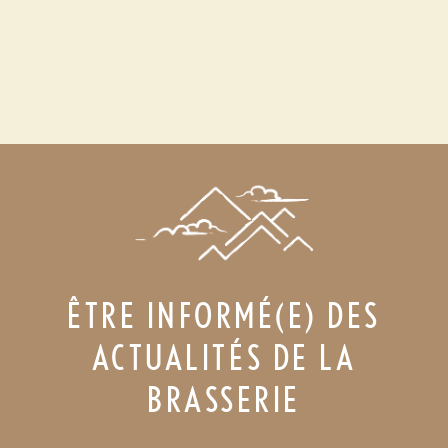
ÊTRE INFORMÉ(E) DES
ACTUALITÉS DE LA
BRASSERIE